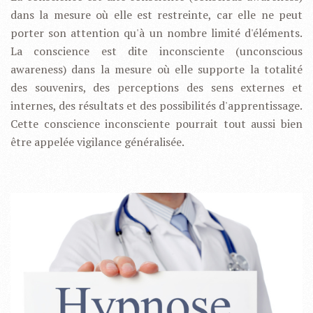
dans la mesure où elle est restreinte, car elle ne peut
porter son attention qu'à un nombre limité d'éléments.
La conscience est dite
inconsciente
(unconscious
awareness) dans la mesure où elle supporte la totalité
des souvenirs, des perceptions des sens externes et
internes, des résultats et des possibilités d'apprentissage.
Cette conscience inconsciente pourrait tout aussi bien
être appelée
vigilance généralisée.