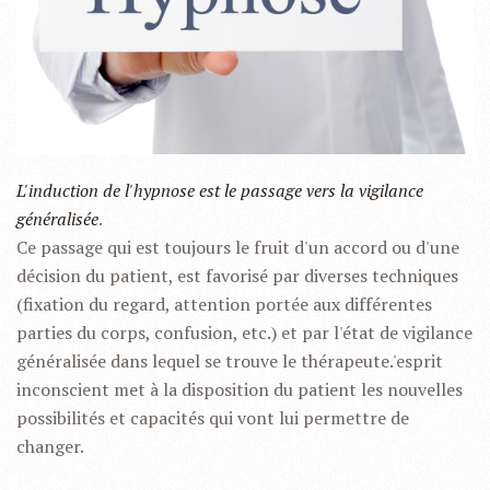
L'induction de l'hypnose est le passage vers la vigilance
généralisée
.
Ce passage qui est toujours le fruit d'un accord ou d'une
décision du patient, est favorisé par diverses techniques
(fixation du regard, attention portée aux différentes
parties du corps, confusion, etc.) et par l'état de vigilance
généralisée dans lequel se trouve le thérapeute.'esprit
inconscient met à la disposition du patient les nouvelles
possibilités et capacités qui vont lui permettre de
changer.