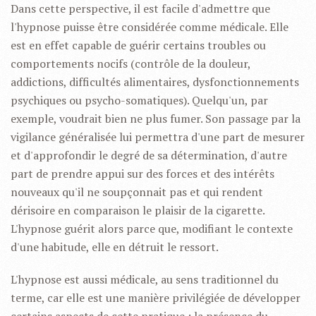
Dans cette perspective, il est facile d'admettre que
l'hypnose puisse être considérée comme médicale. Elle
est en effet capable de guérir certains troubles ou
comportements nocifs (contrôle de la douleur,
addictions, difficultés alimentaires, dysfonctionnements
psychiques ou psycho-somatiques). Quelqu'un, par
exemple, voudrait bien ne plus fumer. Son passage par la
vigilance généralisée lui permettra d'une part de mesurer
et d'approfondir le degré de sa détermination, d'autre
part de prendre appui sur des forces et des intérêts
nouveaux qu'il ne soupçonnait pas et qui rendent
dérisoire en comparaison le plaisir de la cigarette.
L'hypnose guérit alors parce que, modifiant le contexte
d'une habitude, elle en détruit le ressort.
L'hypnose est aussi médicale, au sens traditionnel du
terme, car elle est une manière privilégiée de développer