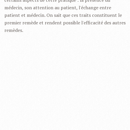
certains aspects de cette pratique : la présence du
médecin, son attention au patient, l'échange entre
patient et médecin. On sait que ces traits constituent le
premier remède et rendent possible l'efficacité des autres
remèdes.