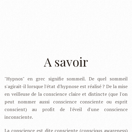
A savoir
"Hypnos" en grec signifie sommeil. De quel sommeil
s'agirait-il lorsque l'état d'hypnose est réalisé ? De la mise
en veilleuse de la conscience claire et distincte (que l'on
peut nommer aussi conscience consciente ou esprit
conscient) au profit de l'éveil d'une conscience
inconsciente.
La conscience est dite
consciente
(conscious awareness)